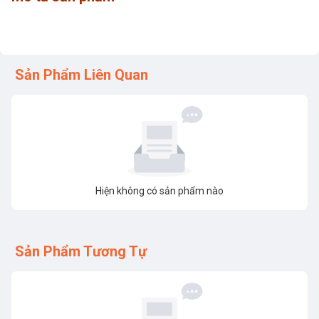
Sản Phẩm Liên Quan
Hiện không có sản phẩm nào
Sản Phẩm Tương Tự