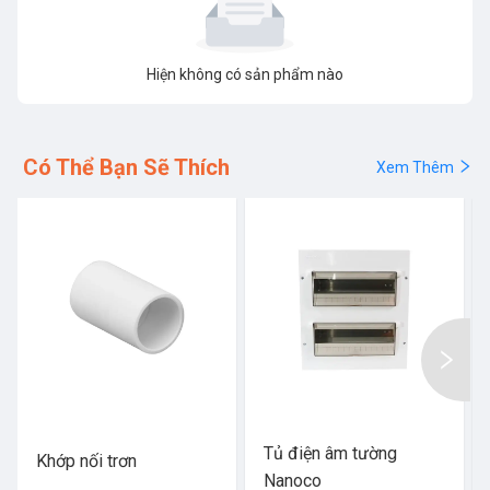
Hiện không có sản phẩm nào
Có Thể Bạn Sẽ Thích
Xem Thêm
Tủ điện âm tường
Khớp nối trơn
Nanoco