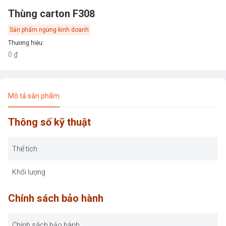
Thùng carton F308
Sản phẩm ngừng kinh doanh
Thương hiệu
:
0 ₫
Mô tả sản phẩm
Thông số kỹ thuật
Thể tích
Khối lượng
Chính sách bảo hành
Chính sách bảo hành