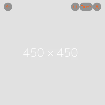
Tư vấn