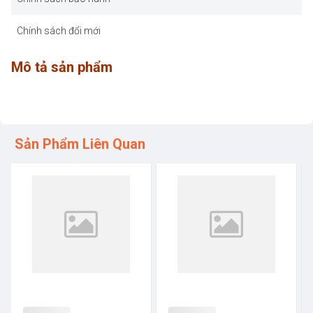
Chính sách đổi mới
Mô tả sản phẩm
Sản Phẩm Liên Quan