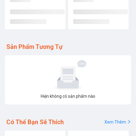
Sản Phẩm Tương Tự
Hiện không có sản phẩm nào
Có Thể Bạn Sẽ Thích
Xem Thêm