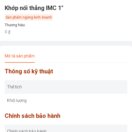
Khớp nối thẳng IMC 1"
Sản phẩm ngừng kinh doanh
Thương hiệu
:
0 ₫
Mô tả sản phẩm
Thông số kỹ thuật
Thể tích
Khối lượng
Chính sách bảo hành
Chính sách bảo hành