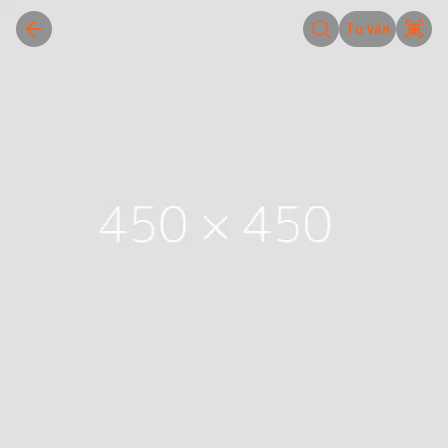
Tư vấn