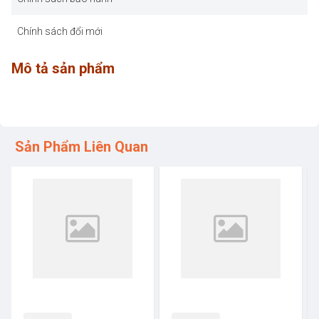
Chính sách đổi mới
Mô tả sản phẩm
Sản Phẩm Liên Quan