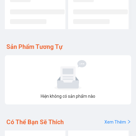
Sản Phẩm Tương Tự
Hiện không có sản phẩm nào
Có Thể Bạn Sẽ Thích
Xem Thêm