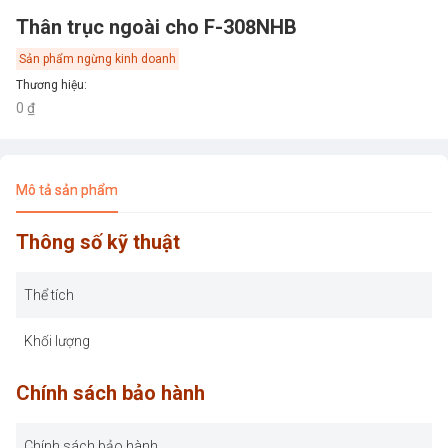
Thân trục ngoài cho F-308NHB
Sản phẩm ngừng kinh doanh
Thương hiệu
:
0 ₫
Mô tả sản phẩm
Thông số kỹ thuật
Thể tích
Khối lượng
Chính sách bảo hành
Chính sách bảo hành