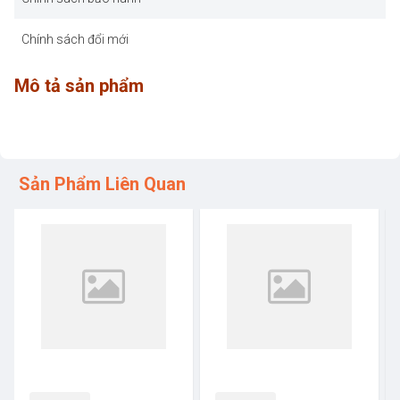
Chính sách đổi mới
Mô tả sản phẩm
Sản Phẩm Liên Quan