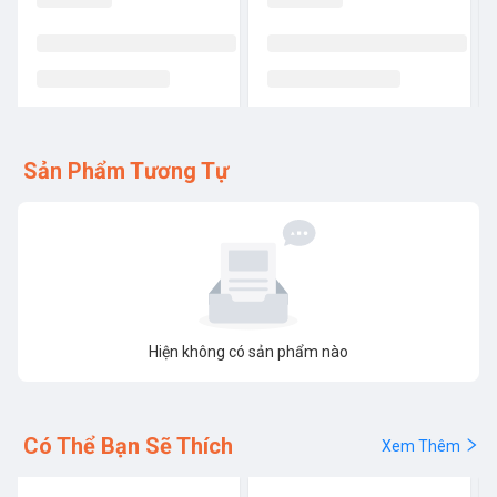
Sản Phẩm Tương Tự
Hiện không có sản phẩm nào
Có Thể Bạn Sẽ Thích
Xem Thêm