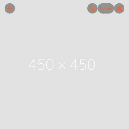
Tư vấn