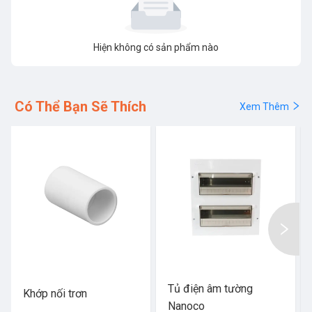
Hiện không có sản phẩm nào
Có Thể Bạn Sẽ Thích
Xem Thêm
Tủ điện âm tường
Khớp nối trơn
Nanoco