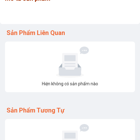
Sản Phẩm Liên Quan
Hiện không có sản phẩm nào
Sản Phẩm Tương Tự