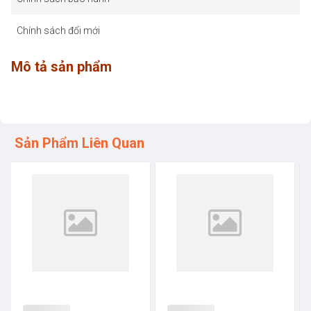
Chính sách đổi mới
Mô tả sản phẩm
Sản Phẩm Liên Quan