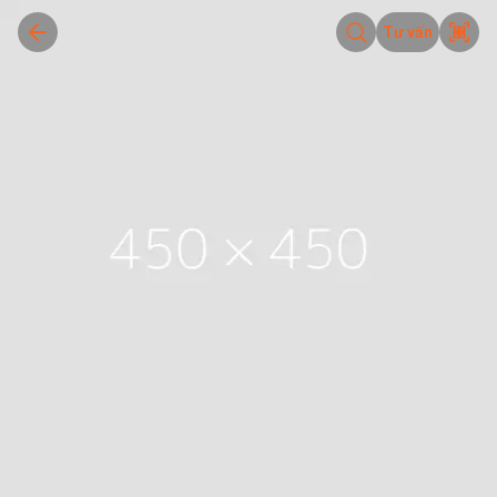
Tư vấn