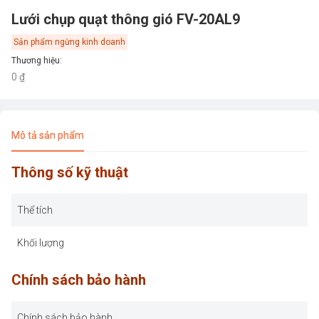
Lưới chụp quạt thông gió FV-20AL9
Sản phẩm ngừng kinh doanh
Thương hiệu
:
0 ₫
Mô tả sản phẩm
Thông số kỹ thuật
Thể tích
Khối lượng
Chính sách bảo hành
Chính sách bảo hành