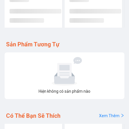
Sản Phẩm Tương Tự
Hiện không có sản phẩm nào
Có Thể Bạn Sẽ Thích
Xem Thêm