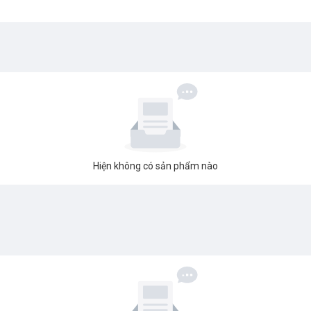
Hiện không có sản phẩm nào