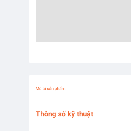
Mô tả sản phẩm
Thông số kỹ thuật