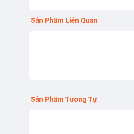
Sản Phẩm Liên Quan
Sản Phẩm Tương Tự