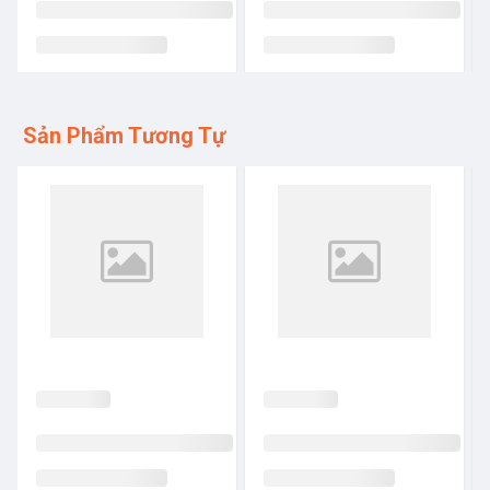
Sản Phẩm Tương Tự