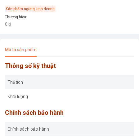
Sản phẩm ngừng kinh doanh
Thương hiệu
:
0 ₫
Mô tả sản phẩm
Thông số kỹ thuật
Thể tích
Khối lượng
Chính sách bảo hành
Chính sách bảo hành