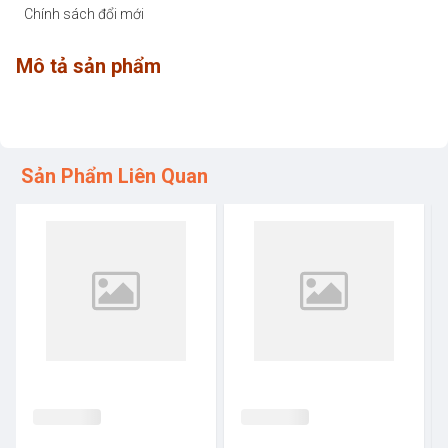
Chính sách đổi mới
Mô tả sản phẩm
Sản Phẩm Liên Quan