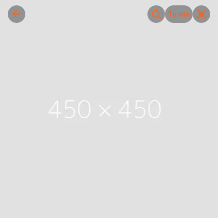
Tư vấn