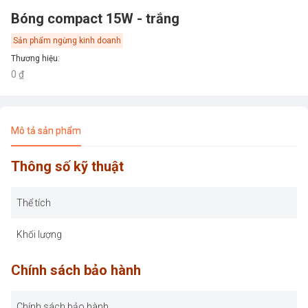
Bóng compact 15W - trắng
Sản phẩm ngừng kinh doanh
Thương hiệu
:
0 ₫
Mô tả sản phẩm
Thông số kỹ thuật
Thể tích
Khối lượng
Chính sách bảo hành
Chính sách bảo hành