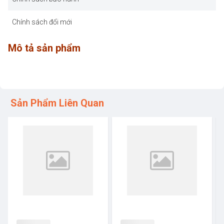
Chính sách đổi mới
Mô tả sản phẩm
Sản Phẩm Liên Quan