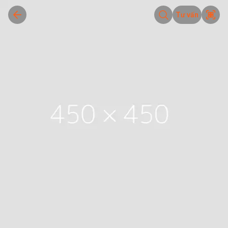
Tư vấn