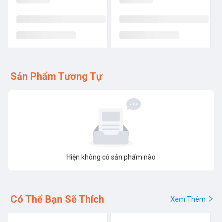
Sản Phẩm Tương Tự
Hiện không có sản phẩm nào
Có Thể Bạn Sẽ Thích
Xem Thêm