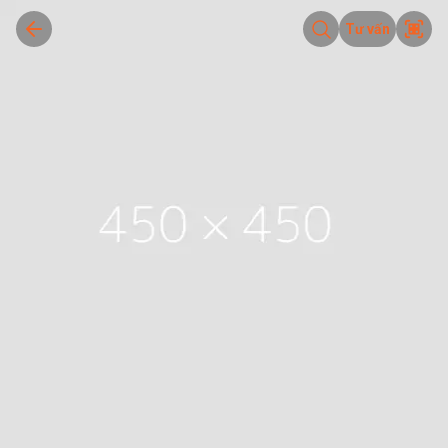
Tư vấn