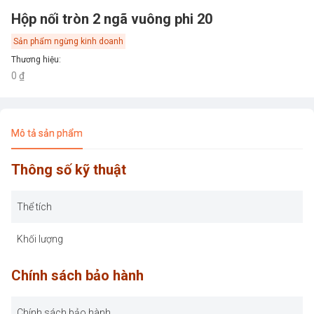
Hộp nối tròn 2 ngã vuông phi 20
Sản phẩm ngừng kinh doanh
Thương hiệu
:
0 ₫
Mô tả sản phẩm
Thông số kỹ thuật
Thể tích
Khối lượng
Chính sách bảo hành
Chính sách bảo hành