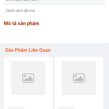
Chính sách đổi mới
Mô tả sản phẩm
Sản Phẩm Liên Quan