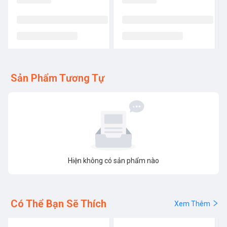
Sản Phẩm Tương Tự
Hiện không có sản phẩm nào
Có Thể Bạn Sẽ Thích
Xem Thêm