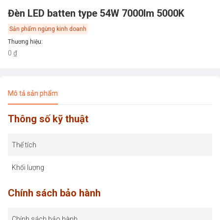
Đèn LED batten type 54W 7000lm 5000K
Sản phẩm ngừng kinh doanh
Thương hiệu
:
0 ₫
Mô tả sản phẩm
Thông số kỹ thuật
Thể tích
Khối lượng
Chính sách bảo hành
Chính sách bảo hành