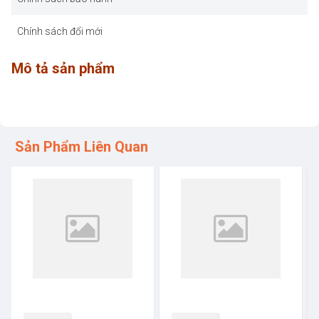
Chính sách đổi mới
Mô tả sản phẩm
Sản Phẩm Liên Quan