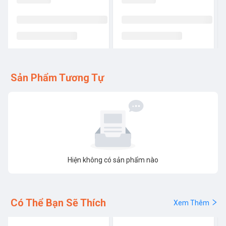
Sản Phẩm Tương Tự
Hiện không có sản phẩm nào
Có Thể Bạn Sẽ Thích
Xem Thêm