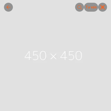
Tư vấn