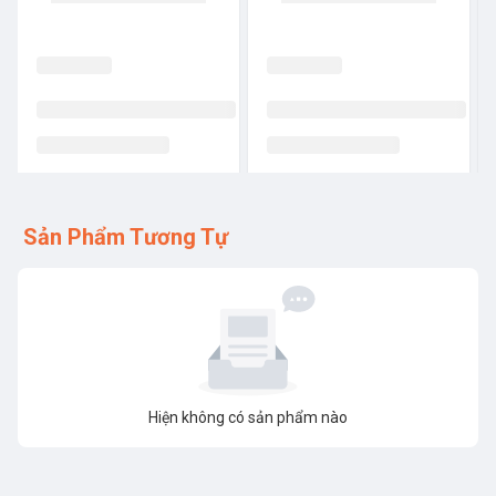
Sản Phẩm Tương Tự
Hiện không có sản phẩm nào