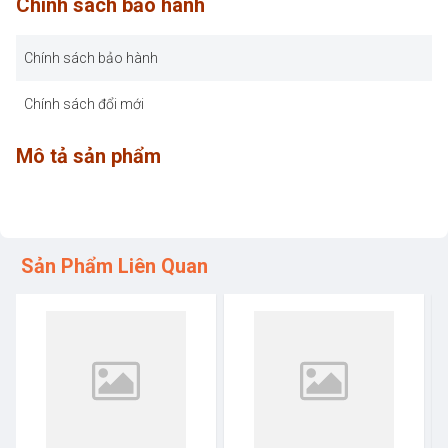
Chính sách bảo hành
Chính sách bảo hành
Chính sách đổi mới
Mô tả sản phẩm
Sản Phẩm Liên Quan