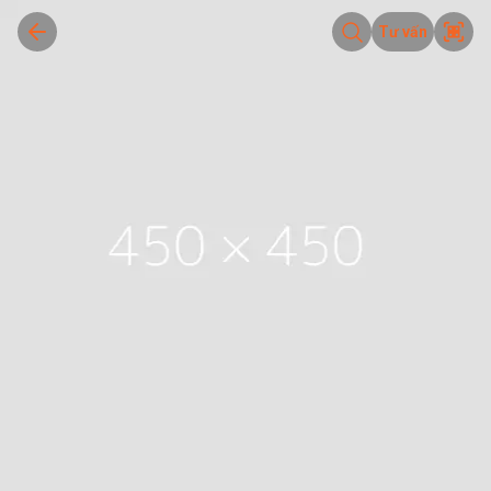
Tư vấn