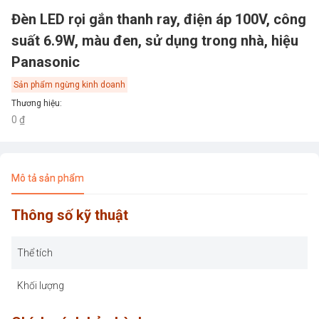
Đèn LED rọi gắn thanh ray, điện áp 100V, công
suất 6.9W, màu đen, sử dụng trong nhà, hiệu
Panasonic
Sản phẩm ngừng kinh doanh
Thương hiệu
:
0 ₫
Mô tả sản phẩm
Thông số kỹ thuật
Thể tích
Khối lượng