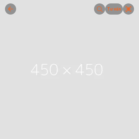
Tư vấn