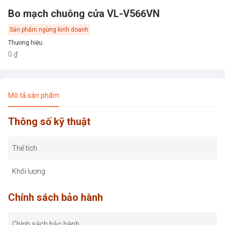
Bo mạch chuông cửa VL-V566VN
Sản phẩm ngừng kinh doanh
Thương hiệu
:
0 ₫
Mô tả sản phẩm
Thông số kỹ thuật
Thể tích
Khối lượng
Chính sách bảo hành
Chính sách bảo hành