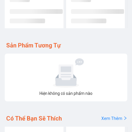
Sản Phẩm Tương Tự
Hiện không có sản phẩm nào
Có Thể Bạn Sẽ Thích
Xem Thêm