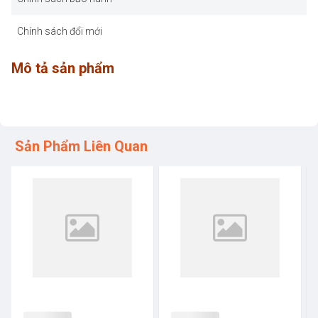
Chính sách đổi mới
Mô tả sản phẩm
Sản Phẩm Liên Quan