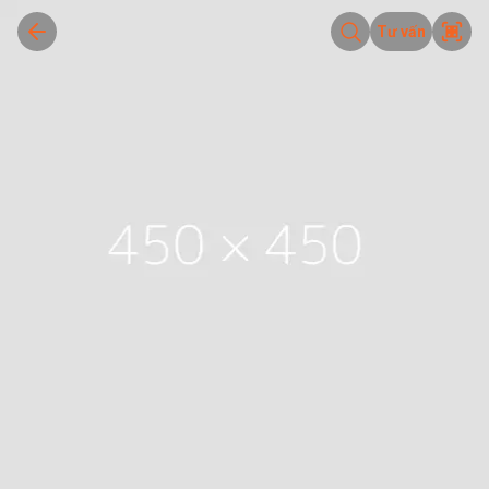
Tư vấn