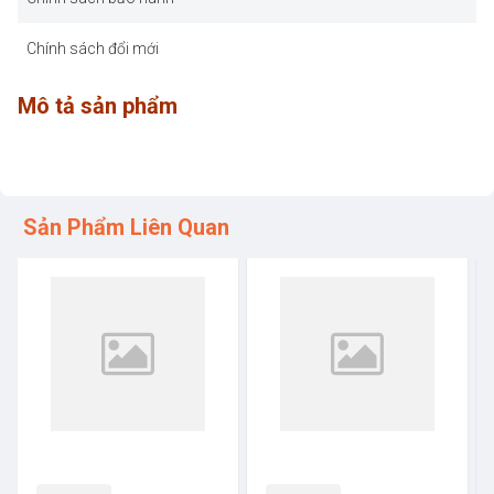
Chính sách đổi mới
Mô tả sản phẩm
Sản Phẩm Liên Quan