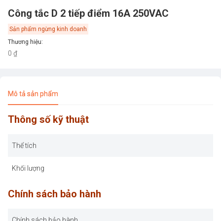
Công tắc D 2 tiếp điểm 16A 250VAC
Sản phẩm ngừng kinh doanh
Thương hiệu
:
0 ₫
Mô tả sản phẩm
Thông số kỹ thuật
Thể tích
Khối lượng
Chính sách bảo hành
Chính sách bảo hành