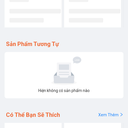
Sản Phẩm Tương Tự
Hiện không có sản phẩm nào
Có Thể Bạn Sẽ Thích
Xem Thêm