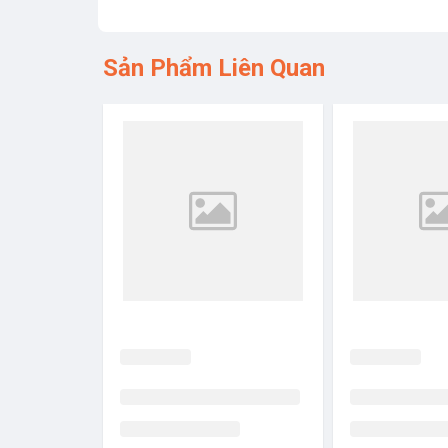
Sản Phẩm Liên Quan