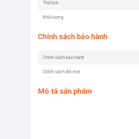
Thể tích
Khối lượng
Chính sách bảo hành
Chính sách bảo hành
Chính sách đổi mới
Mô tả sản phẩm