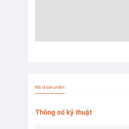
Mô tả sản phẩm
Thông số kỹ thuật