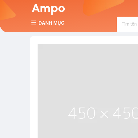
DANH MỤC