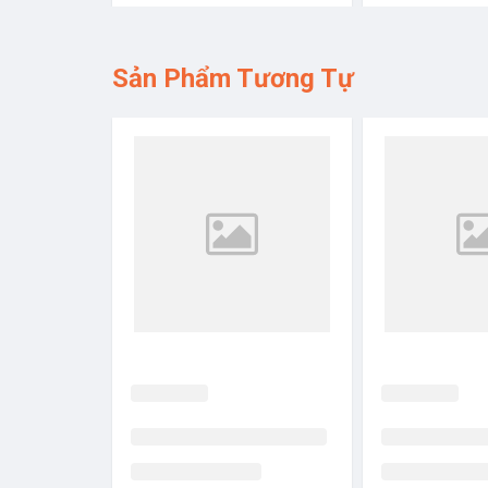
Sản Phẩm Tương Tự