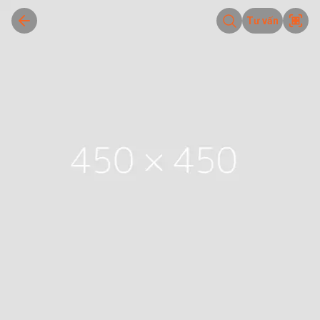
Tư vấn