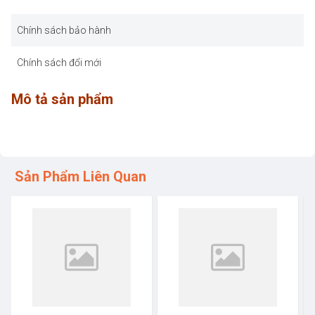
Chính sách bảo hành
Chính sách đổi mới
Mô tả sản phẩm
Sản Phẩm Liên Quan