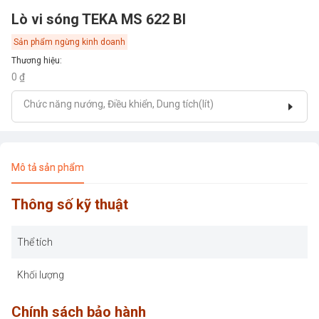
Lò vi sóng TEKA MS 622 BI
Sản phẩm ngừng kinh doanh
Thương hiệu
:
0 ₫
Chức năng nướng, Điều khiển, Dung tích(lít)
Mô tả sản phẩm
Thông số kỹ thuật
Thể tích
Khối lượng
Chính sách bảo hành