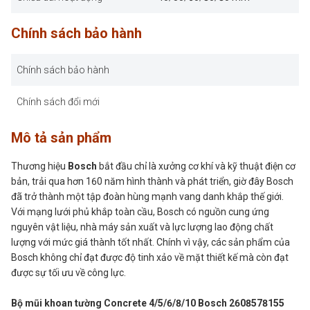
Chính sách bảo hành
Chính sách bảo hành
Chính sách đổi mới
Mô tả sản phẩm
Thương hiệu
Bosch
bắt đầu chỉ là xưởng cơ khí và kỹ thuật điện cơ
bản, trải qua hơn 160 năm hình thành và phát triển, giờ đây Bosch
đã trở thành một tập đoàn hùng mạnh vang danh khắp thế giới.
Với mạng lưới phủ khắp toàn cầu, Bosch có nguồn cung ứng
nguyên vật liệu, nhà máy sản xuất và lực lượng lao động chất
lượng với mức giá thành tốt nhất. Chính vì vậy, các sản phẩm của
Bosch không chỉ đạt được độ tinh xảo về mặt thiết kế mà còn đạt
được sự tối ưu về công lực.
Bộ mũi khoan tường Concrete 4/5/6/8/10 Bosch 2608578155