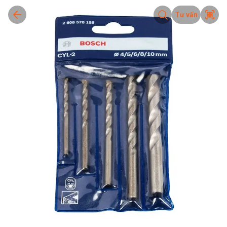
Tư vấn