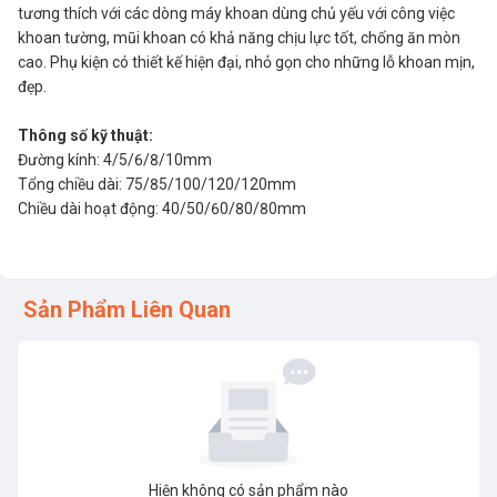
tương thích với các dòng máy khoan dùng chủ yếu với công việc
khoan tường, mũi khoan có khả năng chịu lực tốt, chống ăn mòn
cao. Phụ kiện có thiết kế hiện đại, nhỏ gọn cho những lỗ khoan mịn,
đẹp.
Thông số kỹ thuật:
Đường kính: 4/5/6/8/10mm
Tổng chiều dài: 75/85/100/120/120mm
Chiều dài hoạt động: 40/50/60/80/80mm
Sản Phẩm Liên Quan
Hiện không có sản phẩm nào