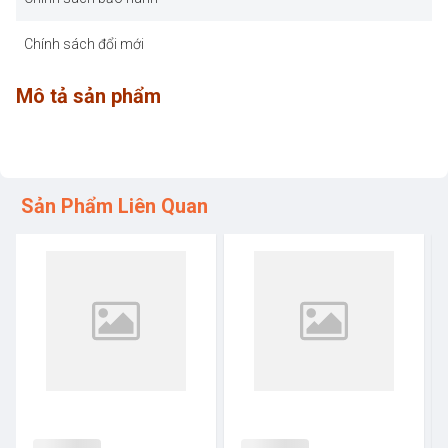
Chính sách đổi mới
Mô tả sản phẩm
Sản Phẩm Liên Quan