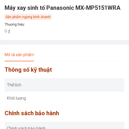
Máy xay sinh tố Panasonic MX-MP5151WRA
Sản phẩm ngừng kinh doanh
Thương hiệu
:
0 ₫
Mô tả sản phẩm
Thông số kỹ thuật
Thể tích
Khối lượng
Chính sách bảo hành
Chính sách bảo hành