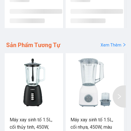
Sản Phẩm Tương Tự
Xem Thêm
Máy xay sinh tố 1.5L,
Máy xay sinh tố 1.5L,
cối thủy tinh, 450W,
cối nhựa, 450W, màu