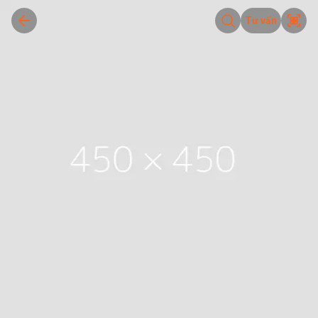
Tư vấn