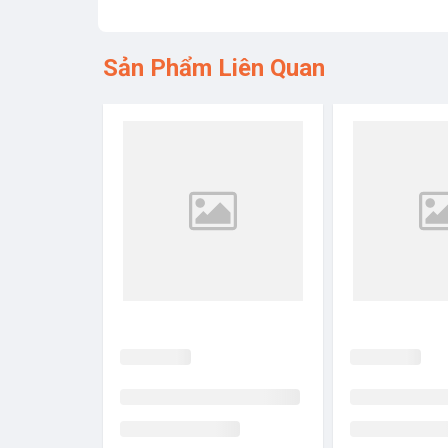
Sản Phẩm Liên Quan