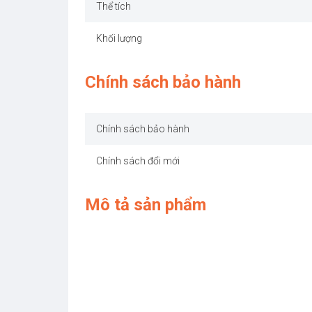
Thể tích
Khối lượng
Chính sách bảo hành
Chính sách bảo hành
Chính sách đổi mới
Mô tả sản phẩm