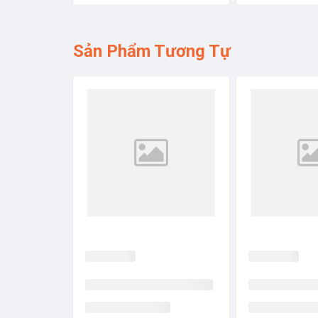
Sản Phẩm Tương Tự