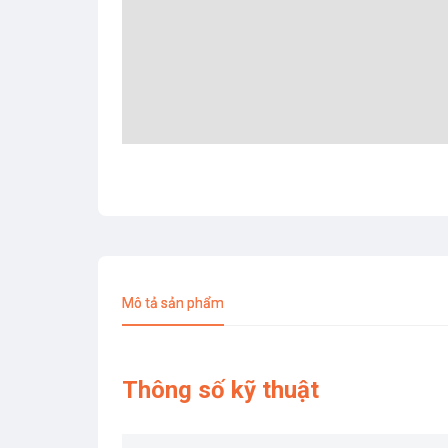
Mô tả sản phẩm
Thông số kỹ thuật