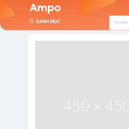
DANH MỤC