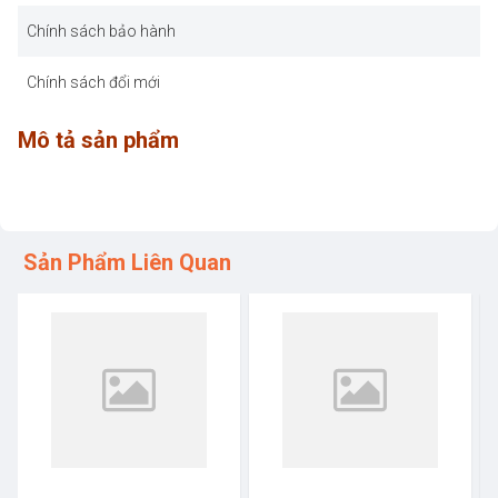
Chính sách bảo hành
Chính sách đổi mới
Mô tả sản phẩm
Sản Phẩm Liên Quan