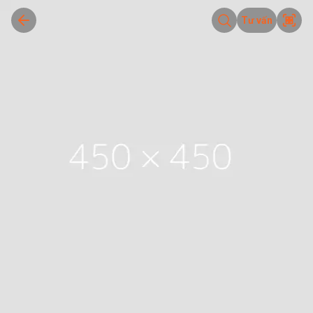
Tư vấn