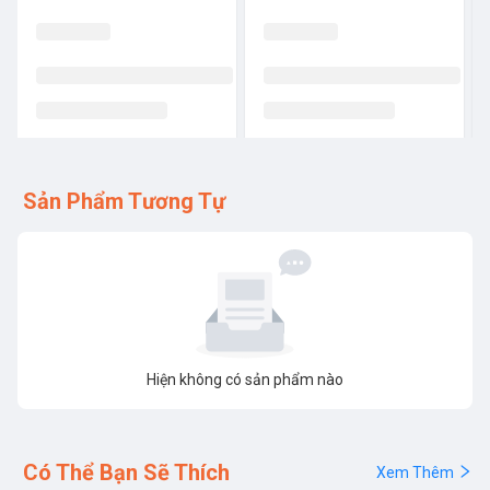
Sản Phẩm Tương Tự
Hiện không có sản phẩm nào
Có Thể Bạn Sẽ Thích
Xem Thêm