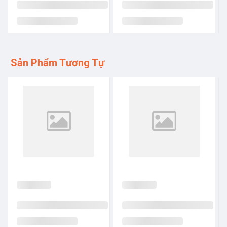
Sản Phẩm Tương Tự