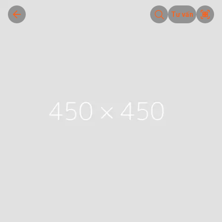
Tư vấn