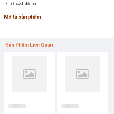
Chính sách đổi mới
Mô tả sản phẩm
Sản Phẩm Liên Quan