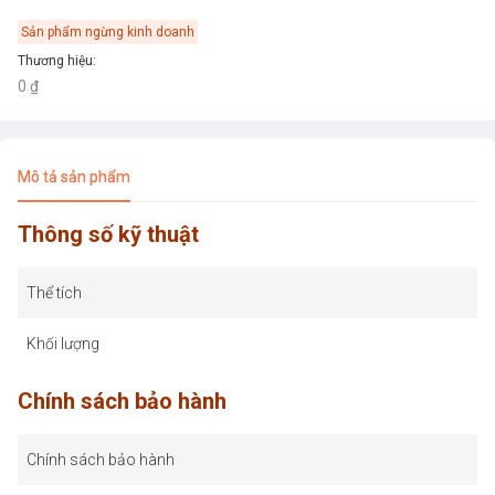
Sản phẩm ngừng kinh doanh
Thương hiệu
:
0 ₫
Mô tả sản phẩm
Thông số kỹ thuật
Thể tích
Khối lượng
Chính sách bảo hành
Chính sách bảo hành