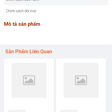
Chính sách đổi mới
Mô tả sản phẩm
Sản Phẩm Liên Quan