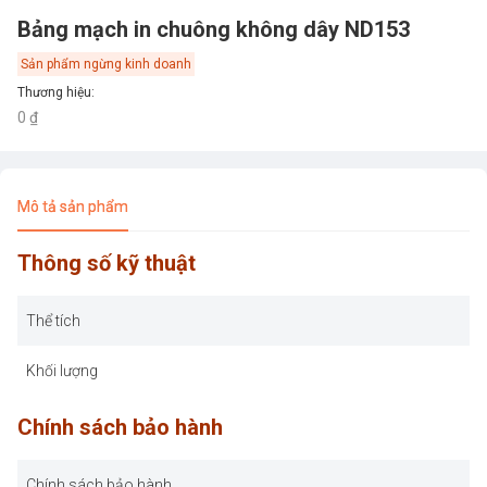
Bảng mạch in chuông không dây ND153
Sản phẩm ngừng kinh doanh
Thương hiệu
:
0 ₫
Mô tả sản phẩm
Thông số kỹ thuật
Thể tích
Khối lượng
Chính sách bảo hành
Chính sách bảo hành