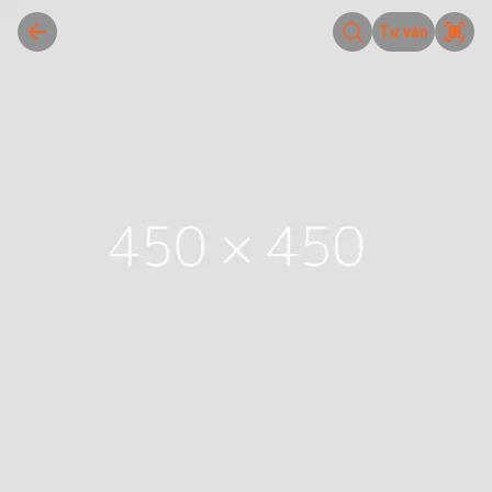
Tư vấn