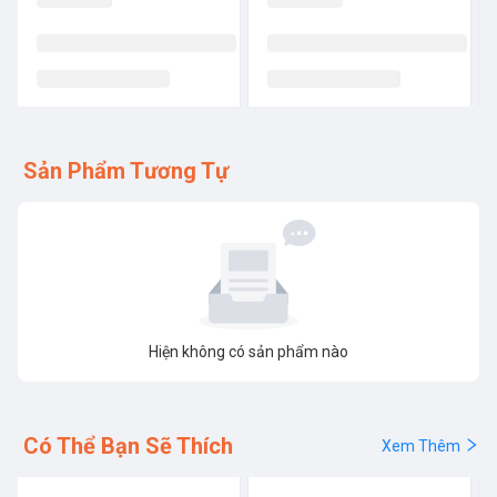
Sản Phẩm Tương Tự
Hiện không có sản phẩm nào
Có Thể Bạn Sẽ Thích
Xem Thêm