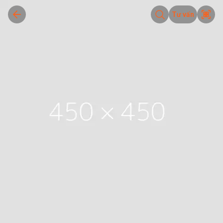
Tư vấn