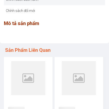
Chính sách đổi mới
Mô tả sản phẩm
Sản Phẩm Liên Quan