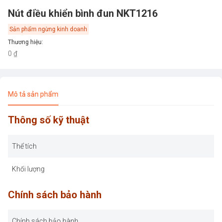
Nút điều khiển bình đun NKT1216
Sản phẩm ngừng kinh doanh
Thương hiệu
:
0 ₫
Mô tả sản phẩm
Thông số kỹ thuật
Thể tích
Khối lượng
Chính sách bảo hành
Chính sách bảo hành