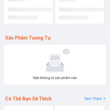
Sản Phẩm Tương Tự
Hiện không có sản phẩm nào
Có Thể Bạn Sẽ Thích
Xem Thêm