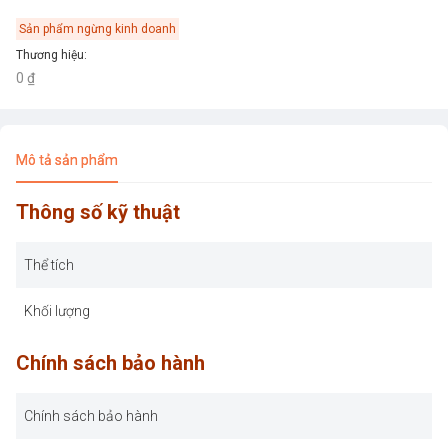
Sản phẩm ngừng kinh doanh
Thương hiệu
:
0 ₫
Mô tả sản phẩm
Thông số kỹ thuật
Thể tích
Khối lượng
Chính sách bảo hành
Chính sách bảo hành