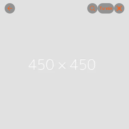
Tư vấn