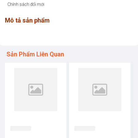
Chính sách đổi mới
Mô tả sản phẩm
Sản Phẩm Liên Quan