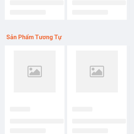
Sản Phẩm Tương Tự