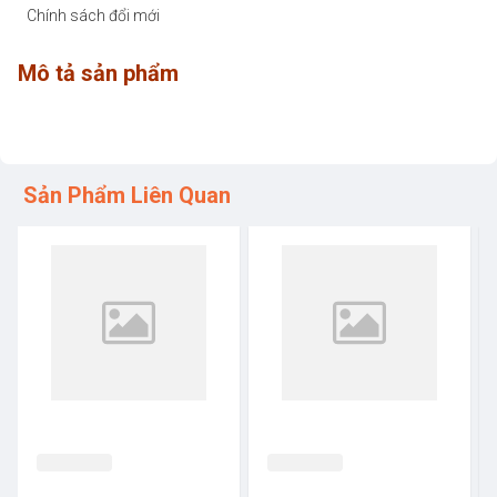
Chính sách đổi mới
Mô tả sản phẩm
Sản Phẩm Liên Quan