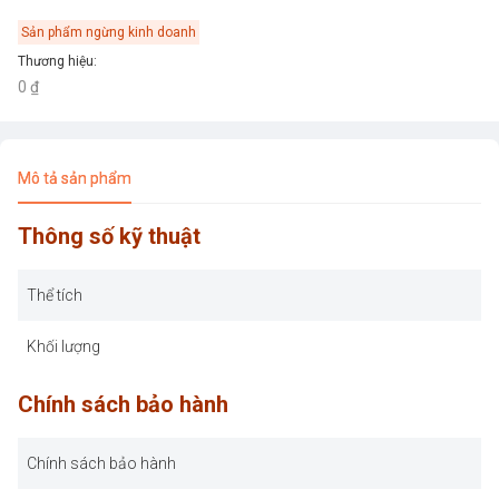
Sản phẩm ngừng kinh doanh
Thương hiệu
:
0 ₫
Mô tả sản phẩm
Thông số kỹ thuật
Thể tích
Khối lượng
Chính sách bảo hành
Chính sách bảo hành