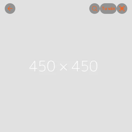
Tư vấn