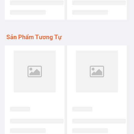
Sản Phẩm Tương Tự