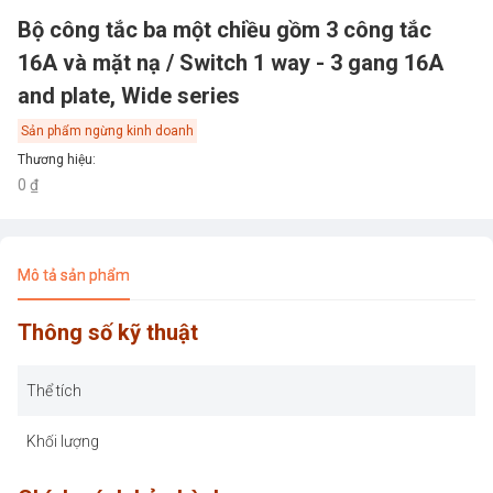
Bộ công tắc ba một chiều gồm 3 công tắc
16A và mặt nạ / Switch 1 way - 3 gang 16A
and plate, Wide series
Sản phẩm ngừng kinh doanh
Thương hiệu
:
0 ₫
Mô tả sản phẩm
Thông số kỹ thuật
Thể tích
Khối lượng