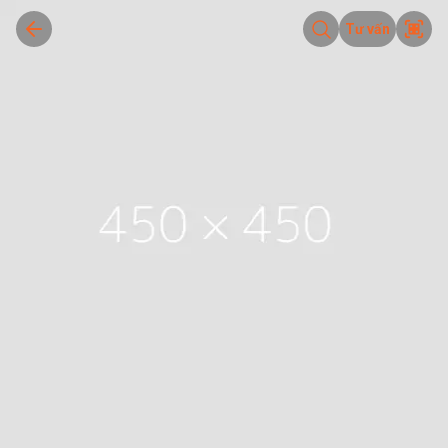
Tư vấn