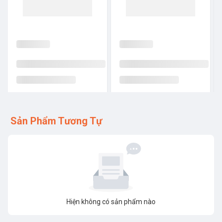
Sản Phẩm Tương Tự
Hiện không có sản phẩm nào