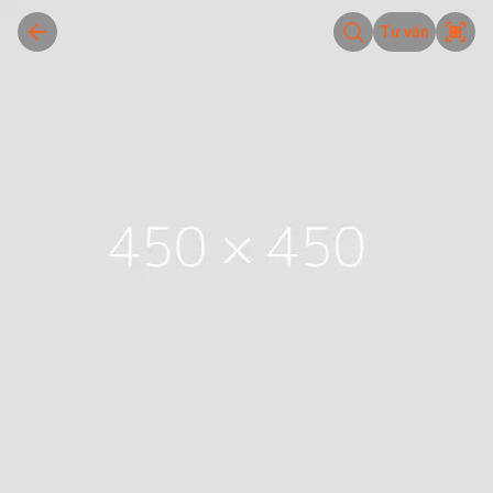
Tư vấn