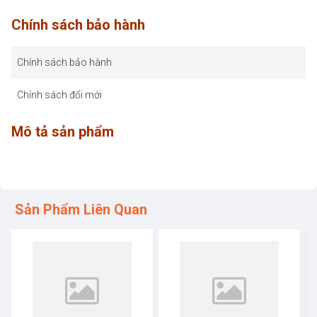
Chính sách bảo hành
Chính sách bảo hành
Chính sách đổi mới
Mô tả sản phẩm
Sản Phẩm Liên Quan