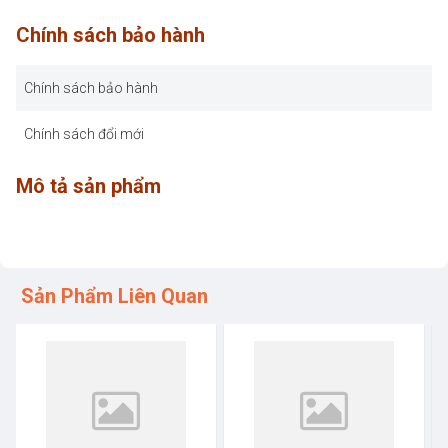
Chính sách bảo hành
Chính sách bảo hành
Chính sách đổi mới
Mô tả sản phẩm
Sản Phẩm Liên Quan