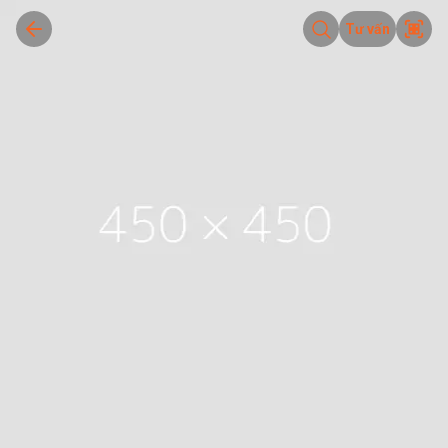
Tư vấn