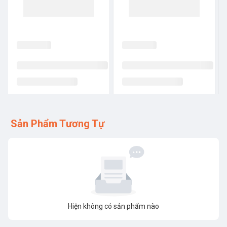
Sản Phẩm Tương Tự
Hiện không có sản phẩm nào