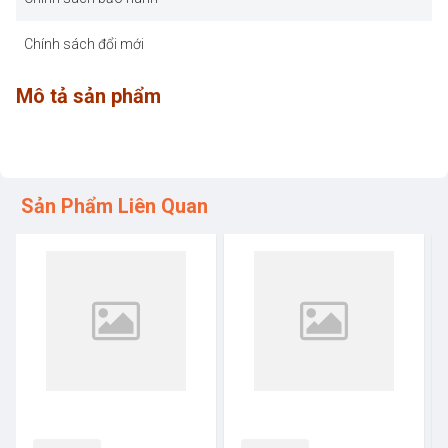
Chính sách đổi mới
Mô tả sản phẩm
Sản Phẩm Liên Quan