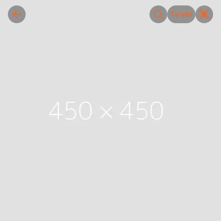
Tư vấn