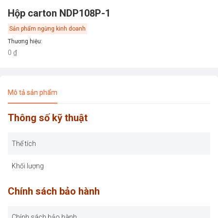
Hộp carton NDP108P-1
Sản phẩm ngừng kinh doanh
Thương hiệu
:
0 ₫
Mô tả sản phẩm
Thông số kỹ thuật
Thể tích
Khối lượng
Chính sách bảo hành
Chính sách bảo hành