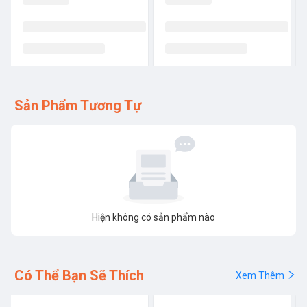
Sản Phẩm Tương Tự
Hiện không có sản phẩm nào
Có Thể Bạn Sẽ Thích
Xem Thêm