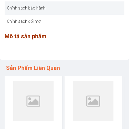
Chính sách bảo hành
Chính sách đổi mới
Mô tả sản phẩm
Sản Phẩm Liên Quan