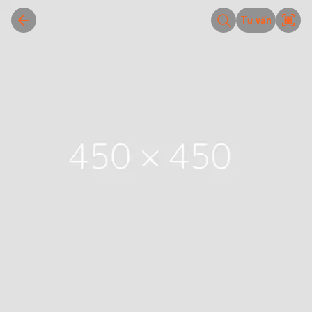
Tư vấn