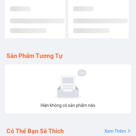
Sản Phẩm Tương Tự
Hiện không có sản phẩm nào
Có Thể Bạn Sẽ Thích
Xem Thêm