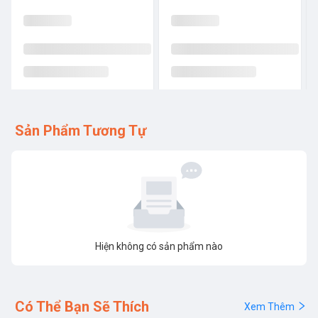
Sản Phẩm Tương Tự
Hiện không có sản phẩm nào
Có Thể Bạn Sẽ Thích
Xem Thêm