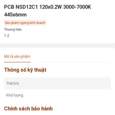
PCB NSD12C1 120x0.2W 3000-7000K
445x6mm
Sản phẩm ngừng kinh doanh
Thương hiệu
:
0 ₫
Mô tả sản phẩm
Thông số kỹ thuật
Thể tích
Khối lượng
Chính sách bảo hành