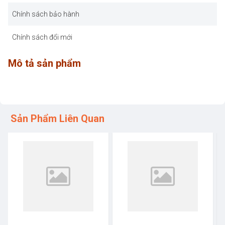
Chính sách bảo hành
Chính sách đổi mới
Mô tả sản phẩm
Sản Phẩm Liên Quan