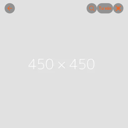
Tư vấn