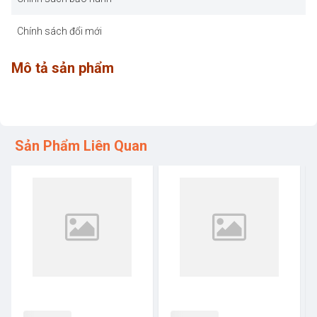
Chính sách đổi mới
Mô tả sản phẩm
Sản Phẩm Liên Quan