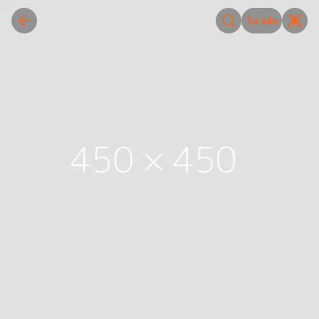
Tư vấn