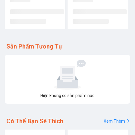
Sản Phẩm Tương Tự
Hiện không có sản phẩm nào
Có Thể Bạn Sẽ Thích
Xem Thêm