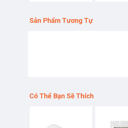
Sản Phẩm Tương Tự
Có Thể Bạn Sẽ Thích