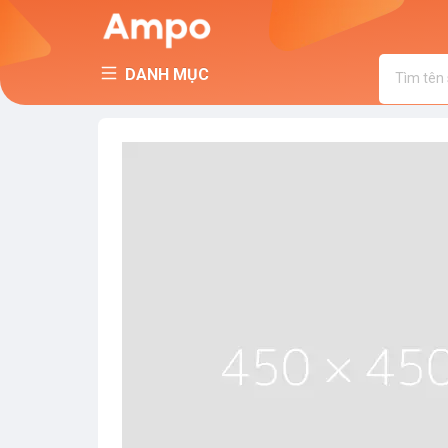
DANH MỤC