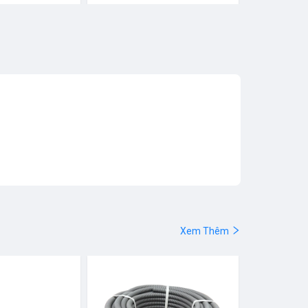
Xem Thêm