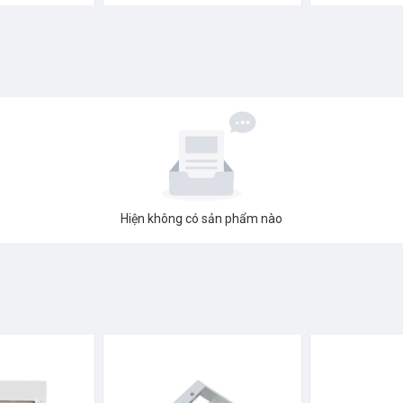
Hiện không có sản phẩm nào