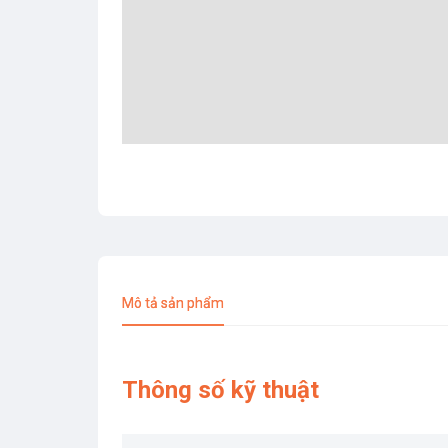
Mô tả sản phẩm
Thông số kỹ thuật