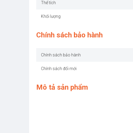
Thể tích
Khối lượng
Chính sách bảo hành
Chính sách bảo hành
Chính sách đổi mới
Mô tả sản phẩm