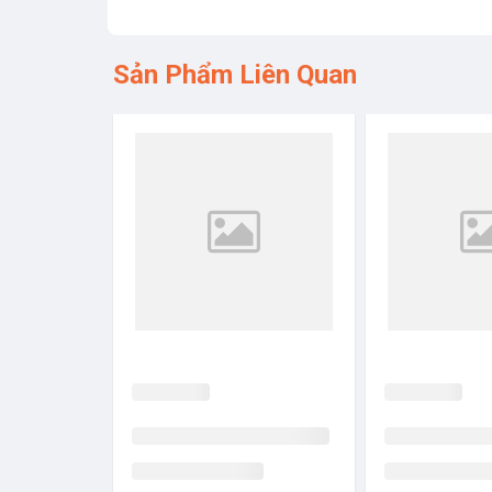
Sản Phẩm Liên Quan