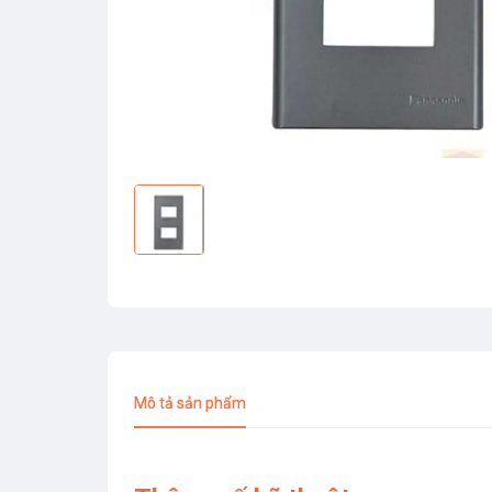
Mô tả sản phẩm