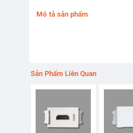
Mô tả sản phẩm
Sản Phẩm Liên Quan