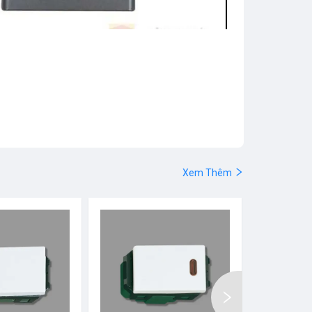
Xem Thêm