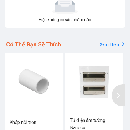
Hiện không có sản phẩm nào
Có Thể Bạn Sẽ Thích
Xem Thêm
Tủ điện âm tường
Khớp nối trơn
Nanoco