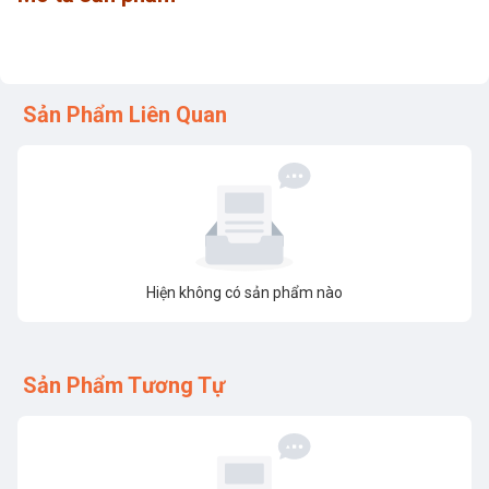
Sản Phẩm Liên Quan
Hiện không có sản phẩm nào
Sản Phẩm Tương Tự