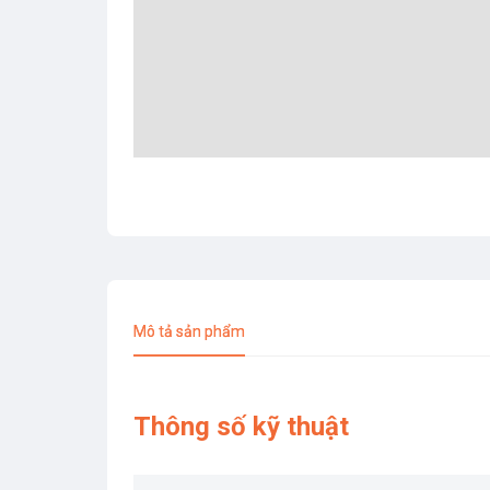
Mô tả sản phẩm
Thông số kỹ thuật