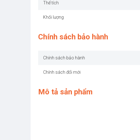
Thể tích
Khối lượng
Chính sách bảo hành
Chính sách bảo hành
Chính sách đổi mới
Mô tả sản phẩm