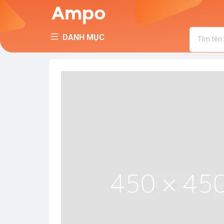
DANH MỤC