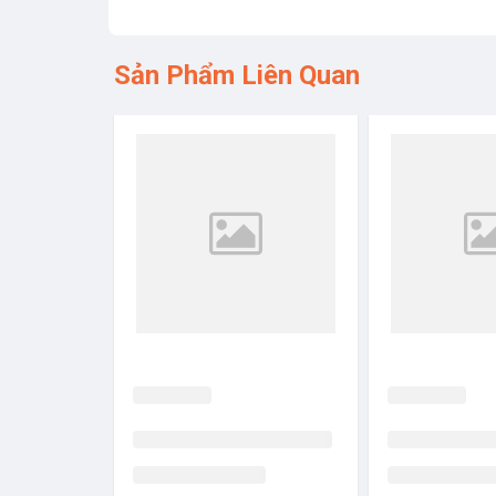
Sản Phẩm Liên Quan