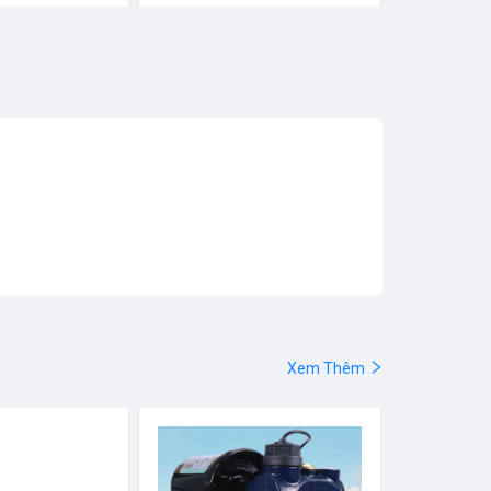
Xem Thêm