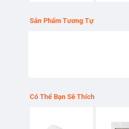
Sản Phẩm Tương Tự
Có Thể Bạn Sẽ Thích