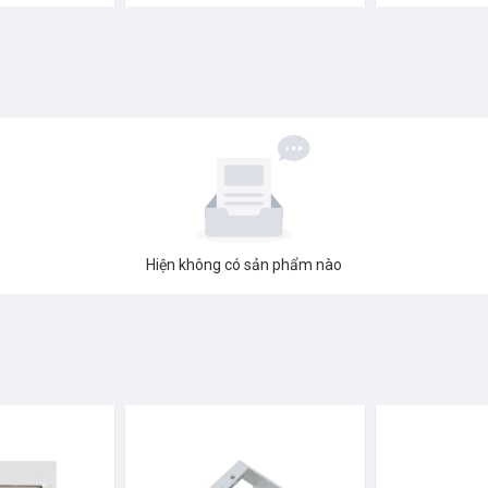
Hiện không có sản phẩm nào