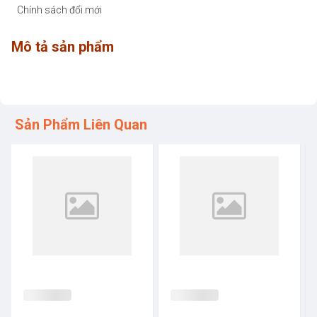
Chính sách đổi mới
Mô tả sản phẩm
Sản Phẩm Liên Quan