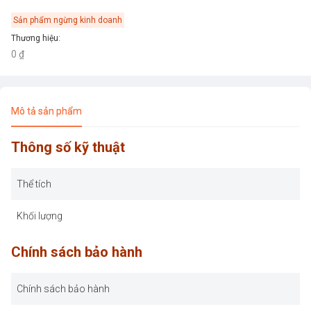
Sản phẩm ngừng kinh doanh
Thương hiệu
:
0 ₫
Mô tả sản phẩm
Thông số kỹ thuật
Thể tích
Khối lượng
Chính sách bảo hành
Chính sách bảo hành