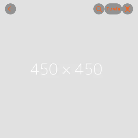
Tư vấn