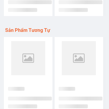
Sản Phẩm Tương Tự