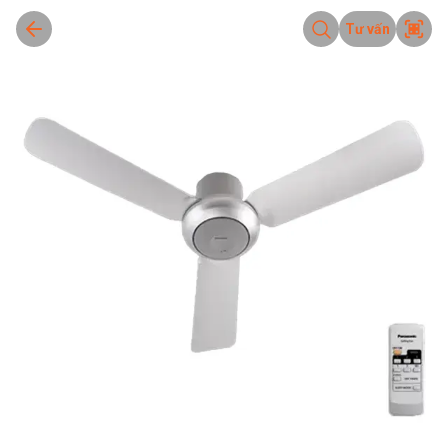
Tư vấn