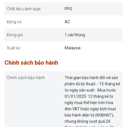
Chất liệu cánh quạt
PPG
Động cơ
AC
Đóng gói
1 cái/thùng
Xuất xứ
Malaysia
Chính sách bảo hành
Chính sách bảo hành
Thời gian bảo hành đối với sản
phẩm lỗi kỹ thuật: - 15 tháng kể
từ ngày sản xuất - Mua trước
01/01/2025: 12 tháng kể từ
ngày mua thể hiện trên hóa
đơn VAT hoặc ngày kích hoạt
bảo hành điện tử (KHBHĐT),
nhưng không vượt quá 24