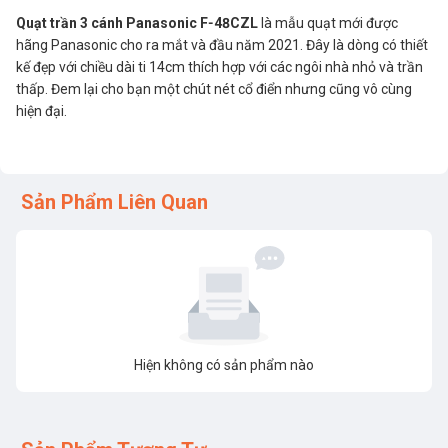
Quạt trần 3 cánh Panasonic F‑48CZL
là mẫu quạt mới được
hãng Panasonic cho ra mắt và đầu năm 2021. Đây là dòng có thiết
kế đẹp với chiều dài ti 14cm thích hợp với các ngôi nhà nhỏ và trần
thấp. Đem lại cho bạn một chút nét cổ điển nhưng cũng vô cùng
hiện đại.
Sản Phẩm Liên Quan
Hiện không có sản phẩm nào