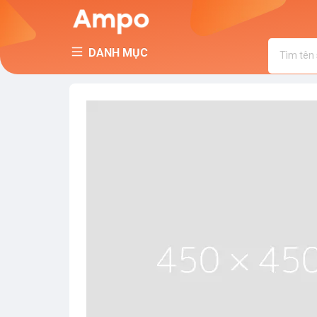
DANH MỤC