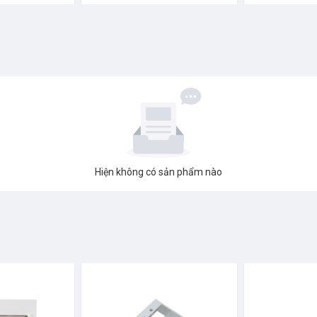
Hiện không có sản phẩm nào