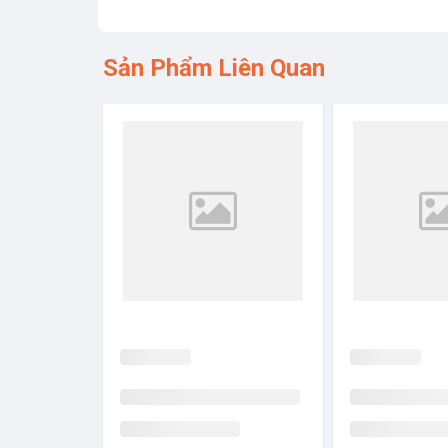
Sản Phẩm Liên Quan