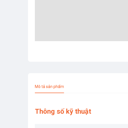
Mô tả sản phẩm
Thông số kỹ thuật