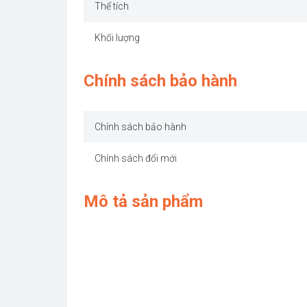
Thể tích
Khối lượng
Chính sách bảo hành
Chính sách bảo hành
Chính sách đổi mới
Mô tả sản phẩm