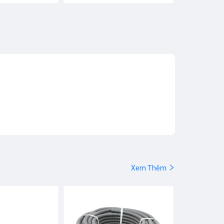
Xem Thêm