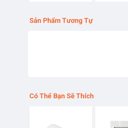
Sản Phẩm Tương Tự
Có Thể Bạn Sẽ Thích