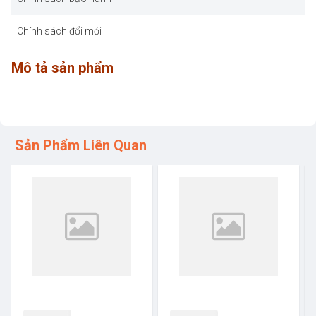
Chính sách đổi mới
Mô tả sản phẩm
Sản Phẩm Liên Quan