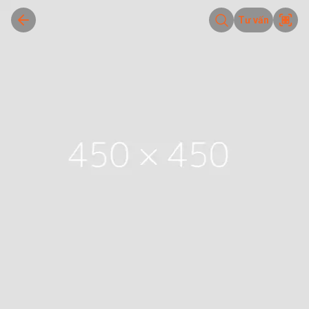
Tư vấn