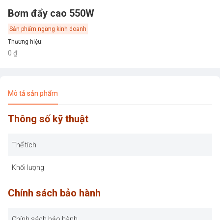
Bơm đẩy cao 550W
Sản phẩm ngừng kinh doanh
Thương hiệu
:
0 ₫
Mô tả sản phẩm
Thông số kỹ thuật
Thể tích
Khối lượng
Chính sách bảo hành
Chính sách bảo hành