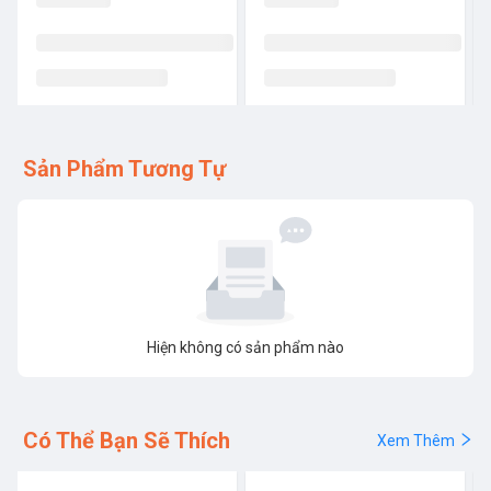
Sản Phẩm Tương Tự
Hiện không có sản phẩm nào
Có Thể Bạn Sẽ Thích
Xem Thêm