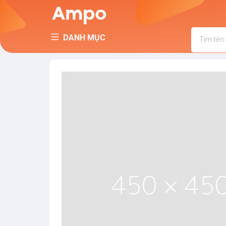
DANH MỤC