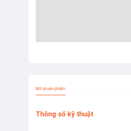
Mô tả sản phẩm
Thông số kỹ thuật