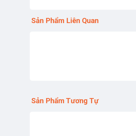
Sản Phẩm Liên Quan
Sản Phẩm Tương Tự