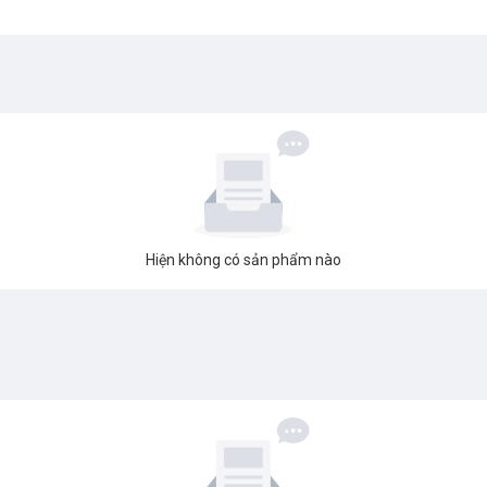
Hiện không có sản phẩm nào