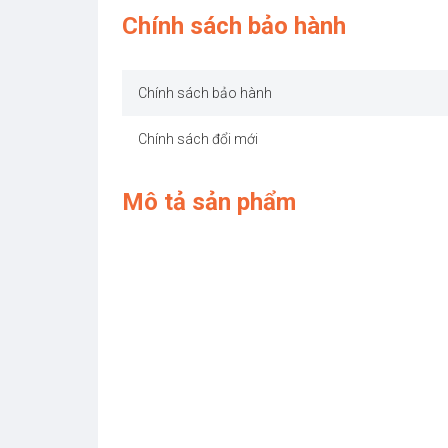
Chính sách bảo hành
Chính sách bảo hành
Chính sách đổi mới
Mô tả sản phẩm